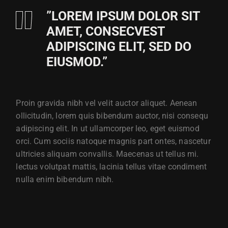
”LOREM IPSUM DOLOR SIT
AMET, CONSECVEST
ADIPISCING ELIT, SED DO
EIUSMOD.”
Proin gravida nibh vel velit auctor aliquet. Aenean
ollicitudin, lorem quis bibendum auctor, nisi consequ
adipiscing elit. In ut ullamcorper leo, eget euismod
orci. Cum sociis natoque magnis part ontes, nascetur
ultricies aliquam convallis. Maecenas ut tellus mi.
lectus volutpat mattis, lacinia tellus vitae condiment
nulla enim bibendum nibh.