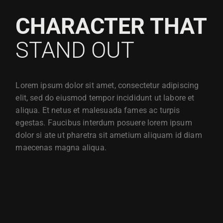
CHARACTER THAT
STAND OUT
Lorem ipsum dolor sit amet, consectetur adipiscing
elit, sed do eiusmod tempor incididunt ut labore et
aliqua. Et netus et malesuada fames ac turpis
egestas. Faucibus interdum posuere lorem ipsum
dolor si ate ut pharetra sit ametium aliquam id diam
maecenas magna aliqua.