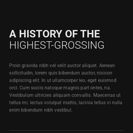
A HISTORY OF THE
HIGHEST-GROSSING
Proin gravida nibh vel velit auctor aliquet. Aenean
sollicitudin, lorem quis bibendum auctor, nisicon
adipiscing elit. In ut ullamcorper leo, eget euismod
orci. Cum sociis natoque magnis part ontes, na.
Vestibulum ultricies aliquam convallis. Maecenas ut
tellus mi. lectus volutpat mattis, lacinia tellus vi nulla
enim bibendum nibh vestibul.